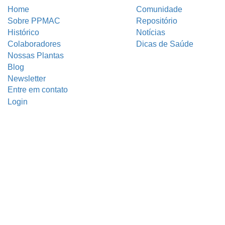
Home
Comunidade
Sobre PPMAC
Repositório
Histórico
Notícias
Colaboradores
Dicas de Saúde
Nossas Plantas
Blog
Newsletter
Entre em contato
Login