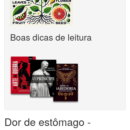
Boas dicas de leitura
Dor de estômago -