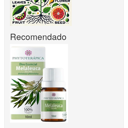
Recomendado