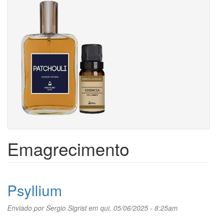
Emagrecimento
Psyllium
Enviado por
Sergio Sigrist
em qui, 05/06/2025 - 8:25am