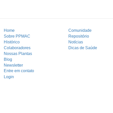
Home
Comunidade
Sobre PPMAC
Repositório
Histórico
Notícias
Colaboradores
Dicas de Saúde
Nossas Plantas
Blog
Newsletter
Entre em contato
Login