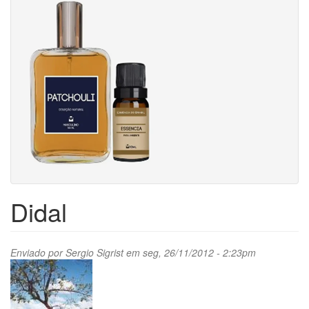
Didal
Enviado por
Sergio Sigrist
em seg, 26/11/2012 - 2:23pm