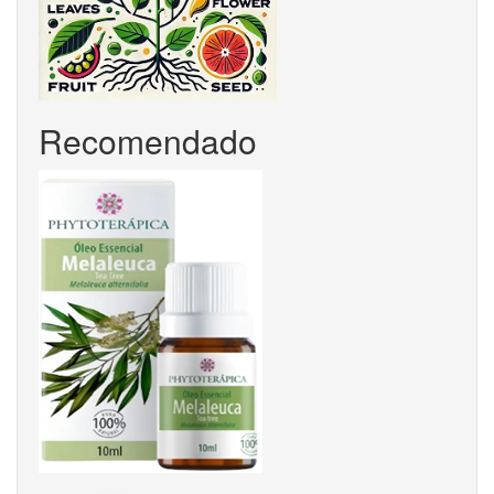
Recomendado