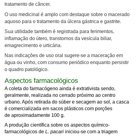
tratamento de câncer.
O uso medicinal é amplo com destaque sobre o macerado
aquoso para o tratamento da úlcera gástrica e gastrite.
Sua utilidade também é registrada para ferimentos,
inflamação do útero, transtornos da vesícula biliar,
emagrecimento e urticária.
Nas indicações de uso oral sugere-se a maceração em
água ou vinho, com consumo periódico enquanto persistir
o quadro patológico.
Aspectos farmacológicos
A coleta do farmacógeno ainda é extrativista sendo,
geralmente, realizada no cerrado próximo ao centro
urbano. Após retirada do súber e secagem ao sol, a casca
é comercializada em sacos plásticos com porções
de aproximadamente 100 g.
A produção científica sobre os aspectos químico-
farmacológicos de
L. pacari
iniciou-se com a triagem