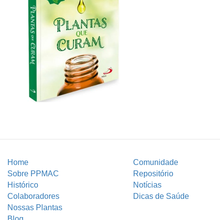
Home
Comunidade
Sobre PPMAC
Repositório
Histórico
Notícias
Colaboradores
Dicas de Saúde
Nossas Plantas
Blog