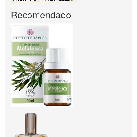
Recomendado