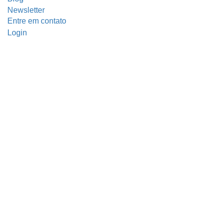
Newsletter
Entre em contato
Login