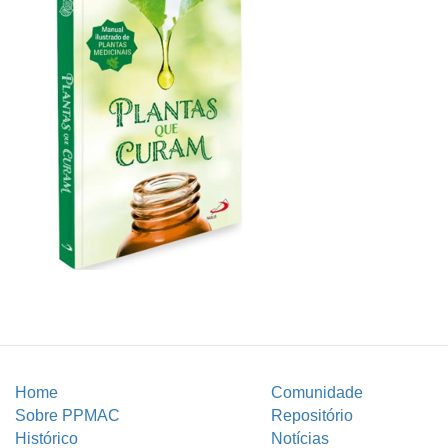
Home
Comunidade
Sobre PPMAC
Repositório
Histórico
Notícias