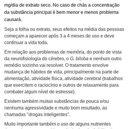
mg/dia de extrato seco. No caso de chás a concentração
da substância principal é bem menor e menos problema
causará.
Seja a folha ou extrato, seus efeitos na média das pessoas
começam a aparecer após 3 a 4 meses de uso e deve
continuar a vida toda.
Em relação aos problemas de memória, do ponto de vista
da neurofisiologia do cérebro, o
G. biloba
e nenhum outro
remédio sozinho vai resolver. O tratamento envolve
mudança de hábitos de vida, principalmente na parte de
alimentação, atividade física, atividade cerebral (trabalhos
que exercitem o raciocínio e outros de relaxamento para
combater algum nível de estresse).
Existem também muitas substâncias de pouca e/ou
nenhuma agressividade e muito bom resultado, as
chamadas "drogas inteligentes".
Muito importante também o uso de alguns nutrientes