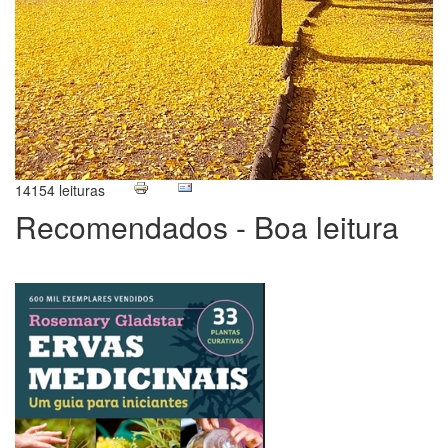
14154 leituras
Recomendados - Boa leitura