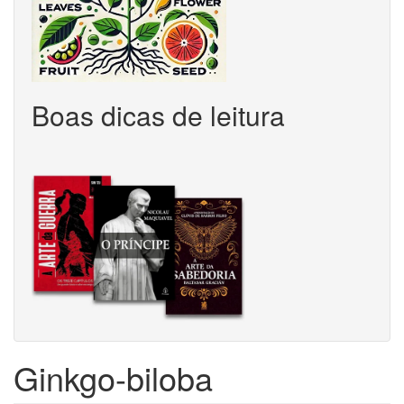
Boas dicas de leitura
Ginkgo-biloba