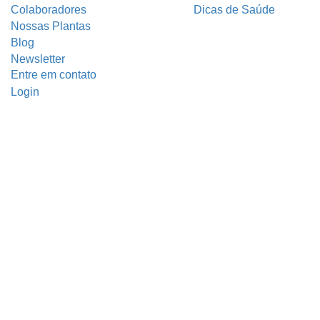
Colaboradores
Dicas de Saúde
Nossas Plantas
Blog
Newsletter
Entre em contato
Login