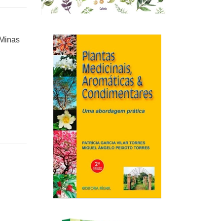
 Minas