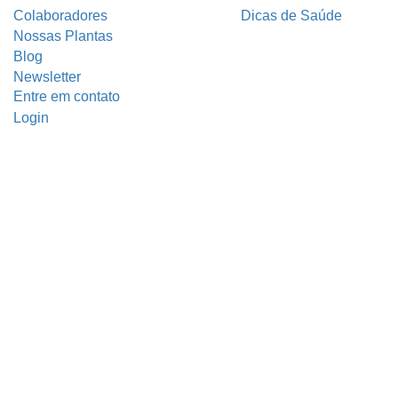
Colaboradores
Dicas de Saúde
Nossas Plantas
Blog
Newsletter
Entre em contato
Login