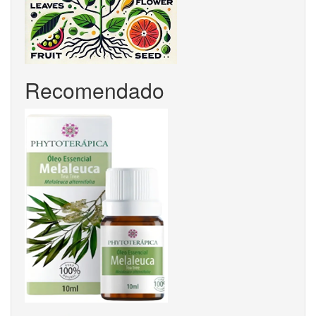
Recomendado