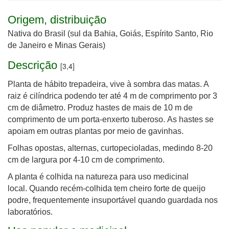
Origem, distribuição
Nativa do Brasil (sul da Bahia, Goiás, Espírito Santo, Rio
de Janeiro e Minas Gerais)
Descrição
[3,4]
Planta de hábito trepadeira, vive à sombra das matas. A
raiz é cilíndrica podendo ter até 4 m de comprimento por 3
cm de diâmetro. Produz hastes de mais de 10 m de
comprimento de um porta-enxerto tuberoso. As hastes se
apoiam em outras plantas por meio de gavinhas.
Folhas opostas, alternas, curtopecioladas, medindo 8-20
cm de largura por 4-10 cm de comprimento.
A planta é colhida na natureza para uso medicinal
local. Quando recém-colhida tem cheiro forte de queijo
podre, frequentemente insuportável quando guardada nos
laboratórios.