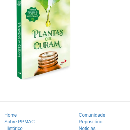
Home
Comunidade
Sobre PPMAC
Repositório
Histórico
Notícias