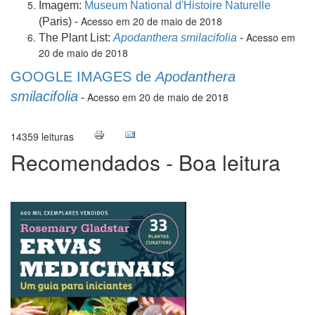
Imagem:
Museum National d'Histoire Naturelle
Acesso em 20 de maio de 2018
(Paris) -
Acesso em
The Plant List:
Apodanthera smilacifolia
-
20 de maio de 2018
GOOGLE IMAGES de
Apodanthera
smilacifolia
Acesso em 20 de maio de 2018
-
14359 leituras
Recomendados - Boa leitura