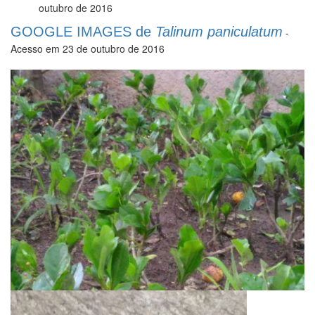
outubro de 2016
GOOGLE IMAGES de
Talinum paniculatum
-
Acesso em 23 de outubro de 2016