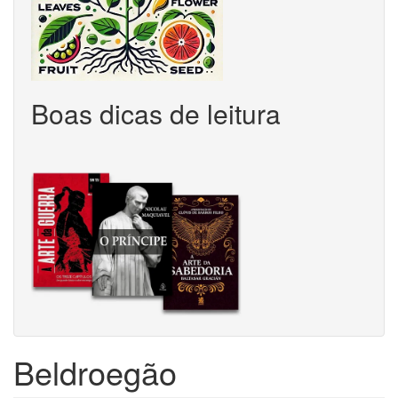
Boas dicas de leitura
Beldroegão