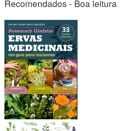
Recomendados - Boa leitura