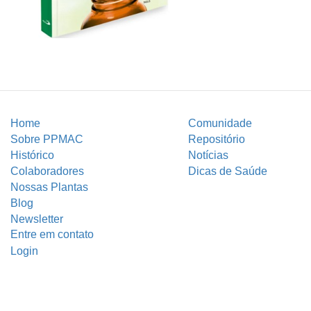
Home
Comunidade
Sobre PPMAC
Repositório
Histórico
Notícias
Colaboradores
Dicas de Saúde
Nossas Plantas
Blog
Newsletter
Entre em contato
Login