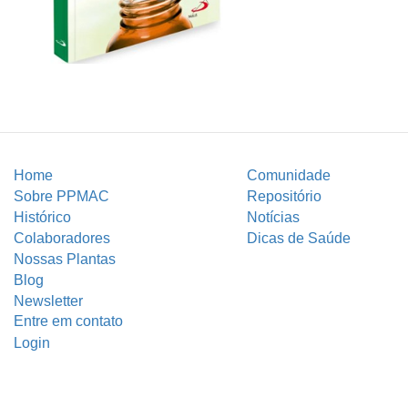
Home
Comunidade
Sobre PPMAC
Repositório
Histórico
Notícias
Colaboradores
Dicas de Saúde
Nossas Plantas
Blog
Newsletter
Entre em contato
Login