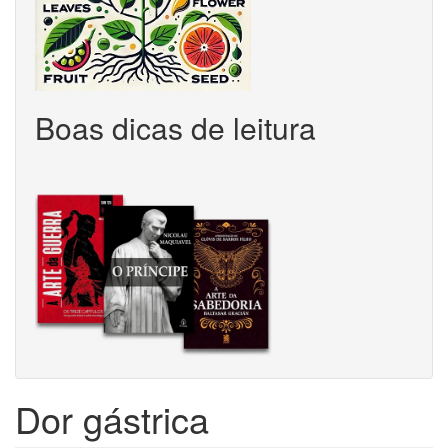
Boas dicas de leitura
Dor gástrica