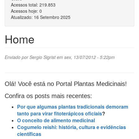
Acessos total:
219.853
Acessos hoje:
0
Atualizado:
16 Setembro 2025
Home
Enviado por
Sergio Sigrist
em sex, 13/07/2012 - 5:22pm
Olá! Você está no Portal Plantas Medicinais!
Confira os posts mais recentes:
Por que algumas plantas tradicionais demoram
tanto para virar fitoterápicos oficiais
?
O conceito de alimento medicinal
Cogumelo reishi: história, cultura e evidências
científicas