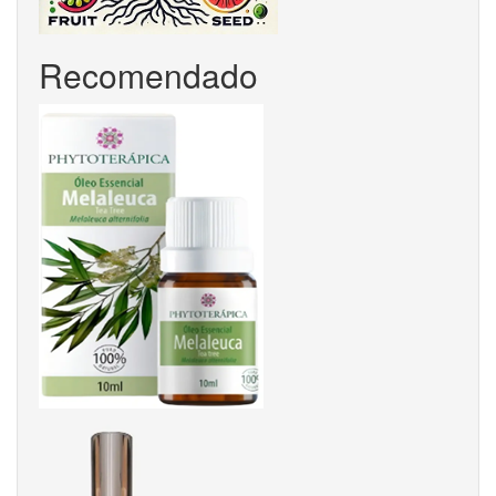
Recomendado