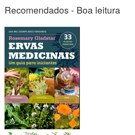
Recomendados - Boa leitura