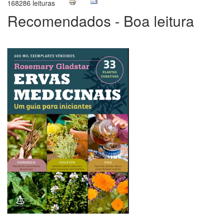
168286 leituras
Recomendados - Boa leitura