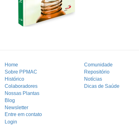
Home
Comunidade
Sobre PPMAC
Repositório
Histórico
Notícias
Colaboradores
Dicas de Saúde
Nossas Plantas
Blog
Newsletter
Entre em contato
Login