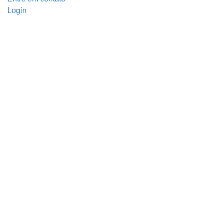
Login