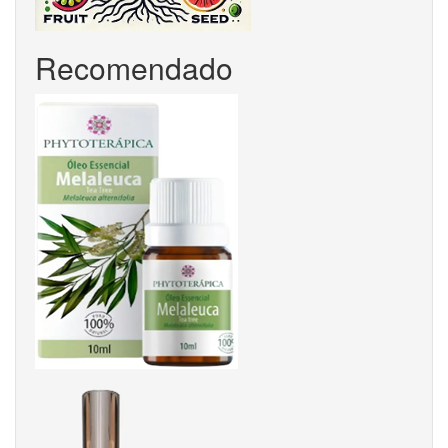
Recomendado