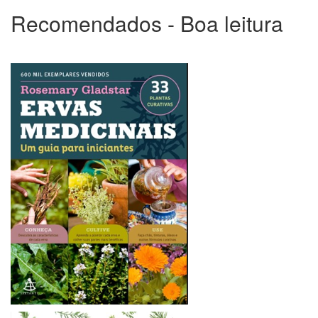
Recomendados - Boa leitura