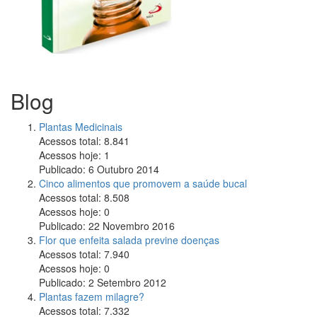
Blog
Plantas Medicinais
Acessos total:
8.841
Acessos hoje:
1
Publicado:
6 Outubro 2014
Cinco alimentos que promovem a saúde bucal
Acessos total:
8.508
Acessos hoje:
0
Publicado:
22 Novembro 2016
Flor que enfeita salada previne doenças
Acessos total:
7.940
Acessos hoje:
0
Publicado:
2 Setembro 2012
Plantas fazem milagre?
Acessos total:
7.332