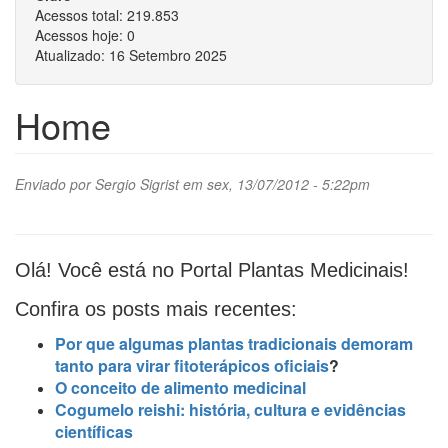
Acessos total:
219.853
Acessos hoje:
0
Atualizado:
16 Setembro 2025
Home
Enviado por
Sergio Sigrist
em sex, 13/07/2012 - 5:22pm
Olá! Você está no Portal Plantas Medicinais!
Confira os posts mais recentes:
Por que algumas plantas tradicionais demoram
tanto para virar fitoterápicos oficiais
?
O conceito de alimento medicinal
Cogumelo reishi: história, cultura e evidências
científicas