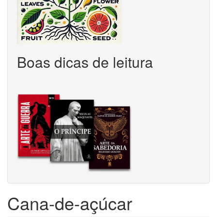
Boas dicas de leitura
Cana-de-açúcar