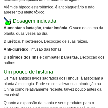
Além de hipocolesterolêmico, é antiplaquetário e não
apresentou efeito tóxico.
Dosagem indicada
Aumentar a lactação, tratar insônia.
O suco do colmo da
planta, duas vezes ao dia.
Diurético, hipotensor.
Decocção de suas raízes.
Anti-diurético.
Infusão das folhas
Distúrbios dos rins e combater parasitas.
Decocção dos
bulbos.
Um pouco de história
Os mais antigos livros sagrados dos Hindus já associam a
planta à mitologia. Pode-se considerar sua introdução na
China como relativamente recente, talvez pouco antes da
era cristã.
Quanto a expansão
da planta e seus produtos
para o