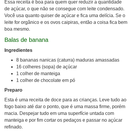
Essa receita é boa para quem quer reduzir a quantidade
de açúcar, o que não se consegue com leite condensado.
Você usa quanto quiser de açúcar e fica uma delícia. Se o
leite for orgânico e os ovos caipiras, então a coisa fica bem
boa mesmo.
Balas de banana
Ingredientes
8 bananas nanicas (caturra) maduras amassadas
16 colheres (sopa) de açúcar
1 colher de manteiga
1 colher de chocolate em pó
Preparo
Esta é uma receita de doce para as crianças. Leve tudo ao
fogo baixo até dar o ponto, que é uma massa firme, porém
macia. Despejar tudo em uma superfície untada com
manteiga e por fim cortar os pedaços e passar no açúcar
refinado.