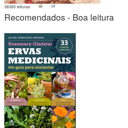
38385 leituras
Recomendados - Boa leitura