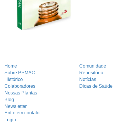
Home
Comunidade
Sobre PPMAC
Repositório
Histórico
Notícias
Colaboradores
Dicas de Saúde
Nossas Plantas
Blog
Newsletter
Entre em contato
Login