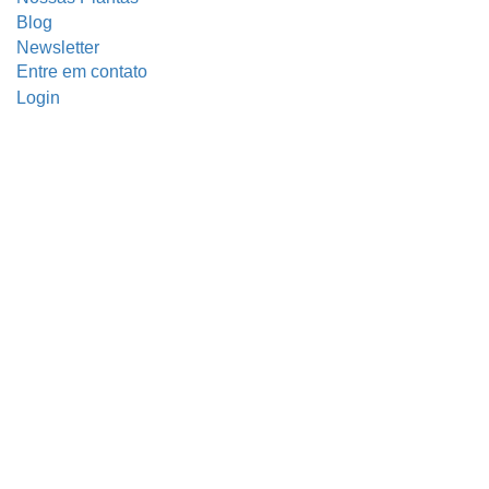
Blog
Newsletter
Entre em contato
Login