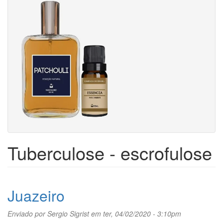
Tuberculose - escrofulose
Juazeiro
Enviado por
Sergio Sigrist
em ter, 04/02/2020 - 3:10pm