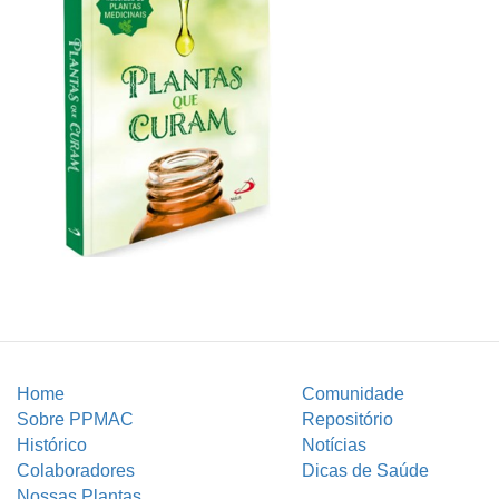
Home
Comunidade
Sobre PPMAC
Repositório
Histórico
Notícias
Colaboradores
Dicas de Saúde
Nossas Plantas