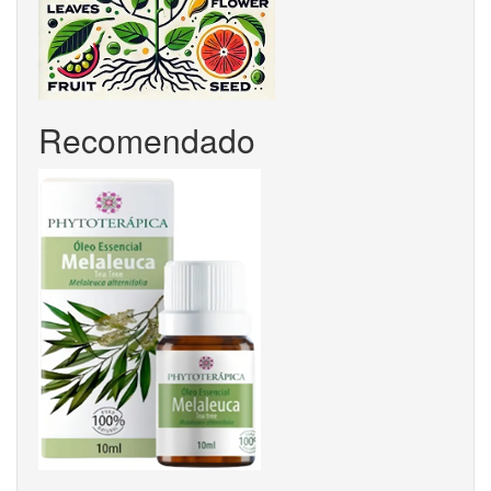
Recomendado