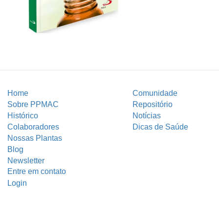
Home
Comunidade
Sobre PPMAC
Repositório
Histórico
Notícias
Colaboradores
Dicas de Saúde
Nossas Plantas
Blog
Newsletter
Entre em contato
Login