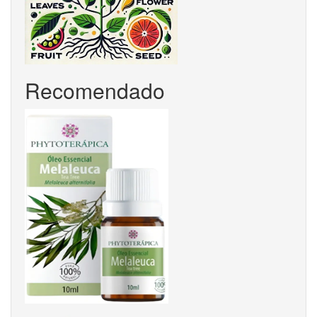
Recomendado