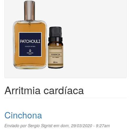
Arritmia cardíaca
Cinchona
Enviado por
Sergio Sigrist
em dom, 29/03/2020 - 9:27am