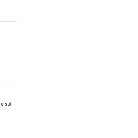
 e sul