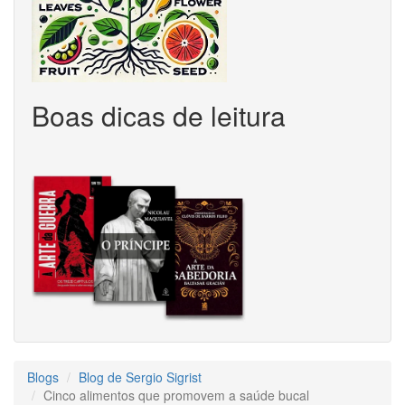
Boas dicas de leitura
Blogs
Blog de Sergio Sigrist
Cinco alimentos que promovem a saúde bucal