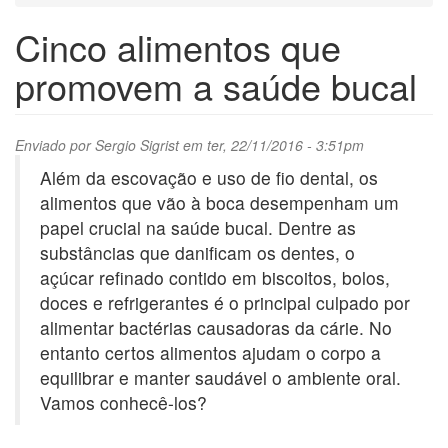
Cinco alimentos que
promovem a saúde bucal
Enviado por
Sergio Sigrist
em ter, 22/11/2016 - 3:51pm
Além da escovação e uso de fio dental, os
alimentos que vão à boca desempenham um
papel crucial na saúde bucal. Dentre as
substâncias que danificam os dentes, o
açúcar refinado contido em biscoitos, bolos,
doces e refrigerantes é o principal culpado por
alimentar bactérias causadoras da cárie. No
entanto certos alimentos ajudam o corpo a
equilibrar e manter saudável o ambiente oral.
Vamos conhecê-los?