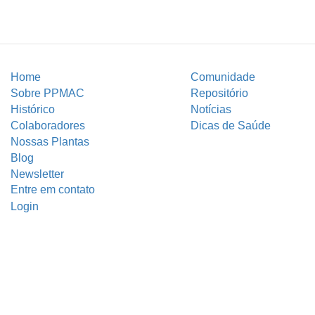
Home
Comunidade
Sobre PPMAC
Repositório
Histórico
Notícias
Colaboradores
Dicas de Saúde
Nossas Plantas
Blog
Newsletter
Entre em contato
Login