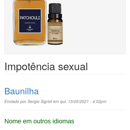
Impotência sexual
Baunilha
Enviado por
Sergio Sigrist
em qui, 13/05/2021 - 4:02pm
Nome em outros idiomas