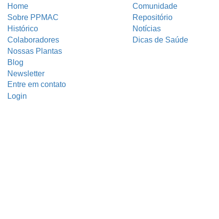
Home
Comunidade
Sobre PPMAC
Repositório
Histórico
Notícias
Colaboradores
Dicas de Saúde
Nossas Plantas
Blog
Newsletter
Entre em contato
Login