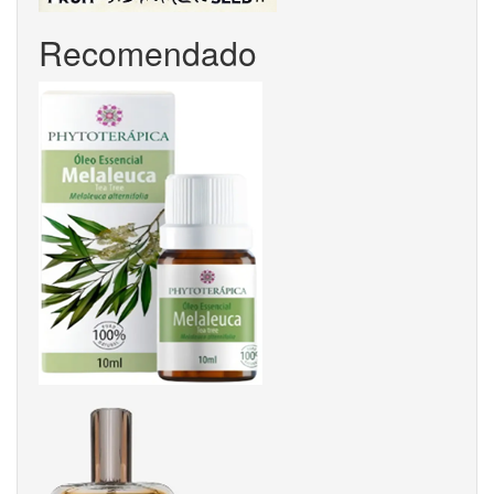
Recomendado