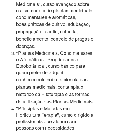
Medicinais", curso avançado sobre
cultivo correto de plantas medicinais,
condimentares e aromáticas,
boas
práticas de cultivo, adubação,
propagação, plantio, colheita,
beneficiamento, controle de pragas e
doenças.
"Plantas Medicinais, Condimentares
e Aromáticas - Propriedades e
Etnobotânica", curso básico para
quem pretende adquirir
conhecimento sobre
a ciência das
plantas medicinais, contempla o
histórico da Fitoterapia e as formas
de utilização das Plantas Medicinais.
"Princípios e Métodos em
Horticultura Terapia", curso dirigido a
profissionais que atuam com
pessoas com necessidades