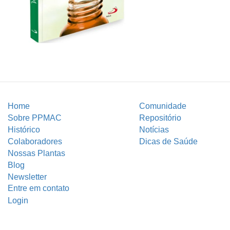
Home
Comunidade
Sobre PPMAC
Repositório
Histórico
Notícias
Colaboradores
Dicas de Saúde
Nossas Plantas
Blog
Newsletter
Entre em contato
Login