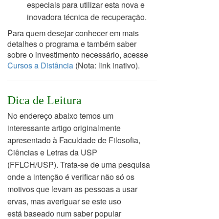
especiais para
utilizar esta nova e
inovadora técnica de recuperação.
Para quem desejar conhecer em mais
detalhes o programa e também saber
sobre o investimento necessário, acesse
Cursos a Distância
(Nota: link inativo).
Dica de Leitura
No endereço abaixo temos um
interessante artigo originalmente
apresentado à Faculdade de Filosofia,
Ciências e Letras da USP
(FFLCH/USP).
Trata-se de uma pesquisa
onde a intenção é verificar não só os
motivos que levam as pessoas a usar
ervas, mas averiguar se este uso
está
baseado num saber popular