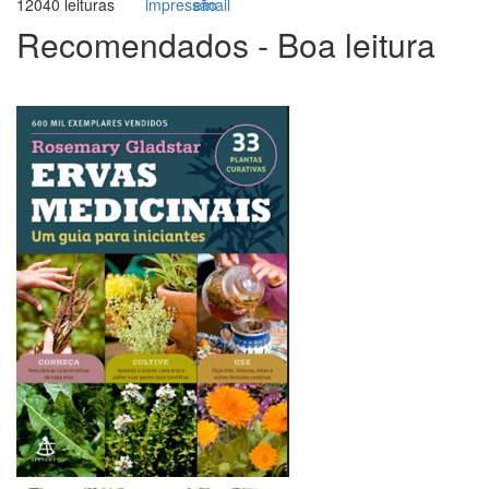
12040 leituras
Recomendados - Boa leitura