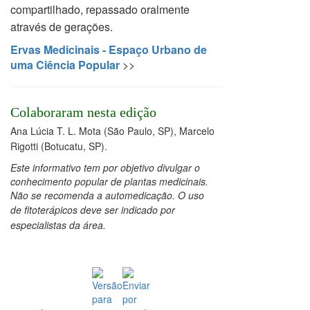
compartilhado, repassado oralmente
através de gerações.
Ervas Medicinais - Espaço Urbano de
uma Ciência Popular
>>
Colaboraram nesta edição
Ana Lúcia T. L. Mota (São Paulo, SP), Marcelo
Rigotti (Botucatu, SP)
.
Este informativo tem por objetivo divulgar o
conhecimento popular de plantas medicinais.
Não se recomenda a automedicação. O uso
de
fitoterápicos deve ser indicado por
especialistas da área.