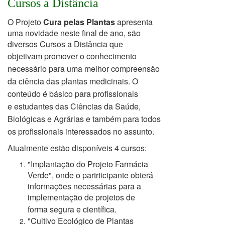
Cursos a Distância
O Projeto
Cura pelas Plantas
apresenta
uma novidade neste final de ano, são
diversos Cursos a Distância que
objetivam
promover o conhecimento
necessário para uma melhor compreensão
da ciência das plantas medicinais. O
conteúdo é básico para profissionais
e
estudantes das Ciências da Saúde,
Biológicas e Agrárias e também para todos
os profissionais interessados no assunto.
Atualmente estão disponíveis 4 cursos:
"Implantação do Projeto Farmácia
Verde", onde o partrticipante obterá
informações necessárias para a
implementação de projetos de
forma
segura e científica.
"Cultivo Ecológico de Plantas