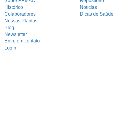
Sobre PPMAC
Repositório
Histórico
Notícias
Colaboradores
Dicas de Saúde
Nossas Plantas
Blog
Newsletter
Entre em contato
Login