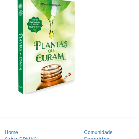
Home
Comunidade