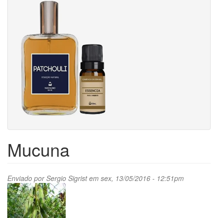
Mucuna
Enviado por
Sergio Sigrist
em sex, 13/05/2016 - 12:51pm