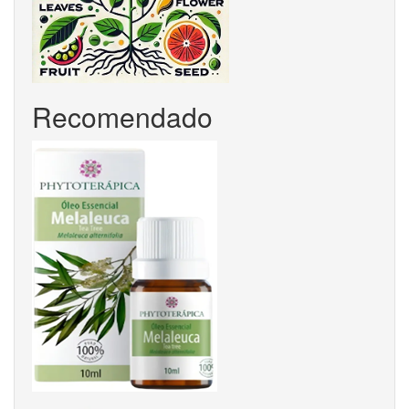
Recomendado