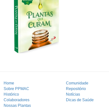
Home
Comunidade
Sobre PPMAC
Repositório
Histórico
Notícias
Colaboradores
Dicas de Saúde
Nossas Plantas