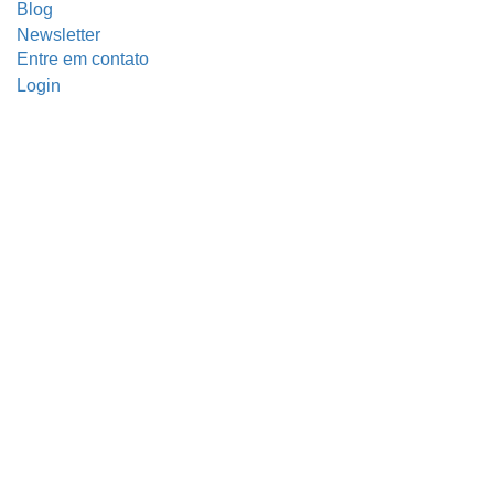
Blog
Newsletter
Entre em contato
Login