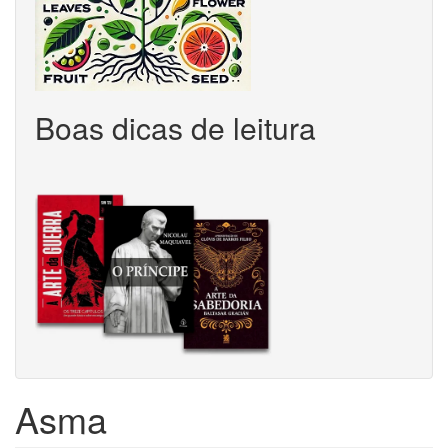
Boas dicas de leitura
Asma