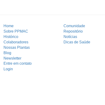
Home
Comunidade
Sobre PPMAC
Repositório
Histórico
Notícias
Colaboradores
Dicas de Saúde
Nossas Plantas
Blog
Newsletter
Entre em contato
Login