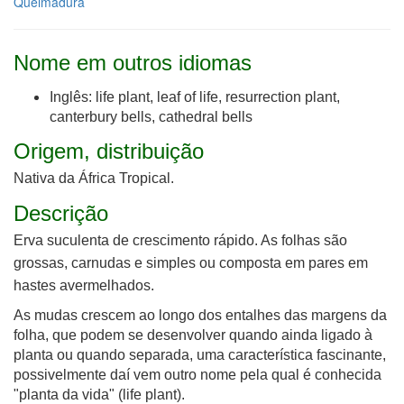
Queimadura
Nome em outros idiomas
Inglês: life plant, leaf of life, resurrection plant,
canterbury bells, cathedral bells
Origem, distribuição
Nativa da África Tropical.
Descrição
Erva suculenta de crescimento rápido. As folhas são
grossas, carnudas e simples ou composta em pares em
hastes avermelhados.
As mudas crescem ao longo dos entalhes das margens da
folha, que podem se desenvolver quando ainda ligado à
planta ou quando separada, uma característica fascinante,
possivelmente daí vem outro nome pela qual é conhecida
"planta da vida" (life plant).