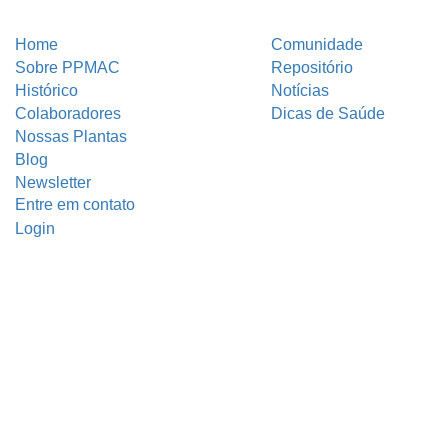
Home
Comunidade
Sobre PPMAC
Repositório
Histórico
Notícias
Colaboradores
Dicas de Saúde
Nossas Plantas
Blog
Newsletter
Entre em contato
Login