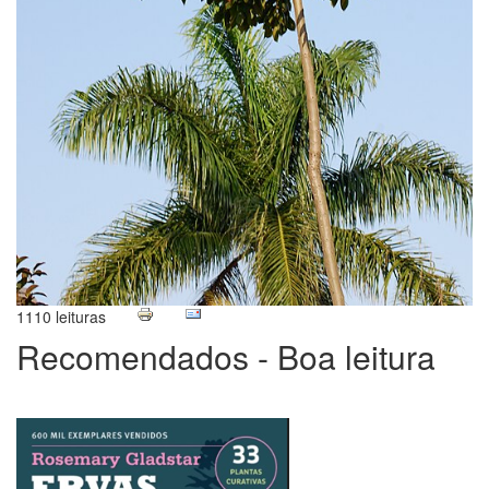
1110 leituras
Recomendados - Boa leitura