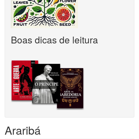
Boas dicas de leitura
Araribá