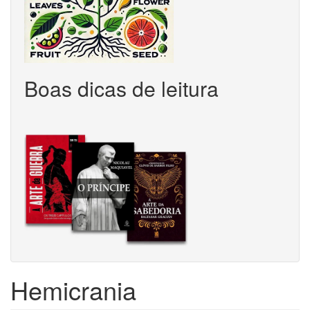
Boas dicas de leitura
Hemicrania