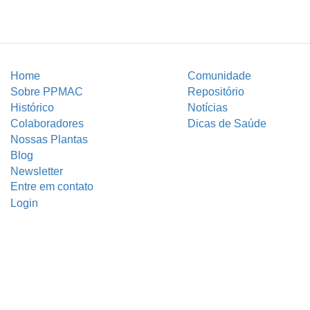
Home
Comunidade
Sobre PPMAC
Repositório
Histórico
Notícias
Colaboradores
Dicas de Saúde
Nossas Plantas
Blog
Newsletter
Entre em contato
Login