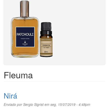
Fleuma
Nirá
Enviado por
Sergio Sigrist
em seg, 15/07/2019 - 4:48pm