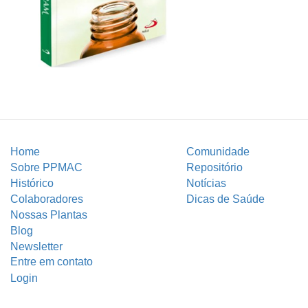
Home
Comunidade
Sobre PPMAC
Repositório
Histórico
Notícias
Colaboradores
Dicas de Saúde
Nossas Plantas
Blog
Newsletter
Entre em contato
Login