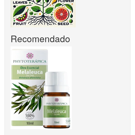
Recomendado