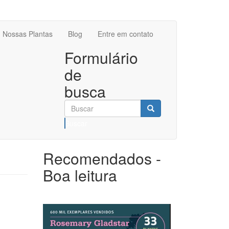
Nossas Plantas
Blog
Entre em contato
Formulário
de
busca
Buscar
Recomendados -
Boa leitura