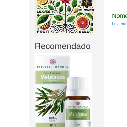
Nome
Leia ma
Recomendado