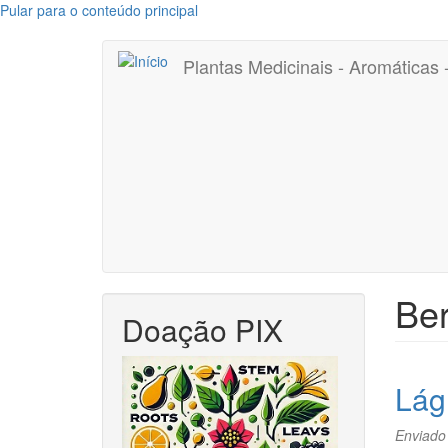
Pular para o conteúdo principal
Plantas Medicinais - Aromáticas
Ber
Doação PIX
Lág
Enviado