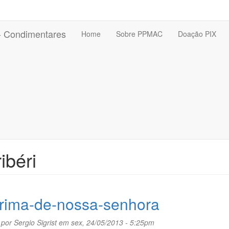
 - Condimentares
Home
Sobre PPMAC
Doação PIX
ibéri
rima-de-nossa-senhora
 por
Sergio Sigrist
em sex, 24/05/2013 - 5:25pm