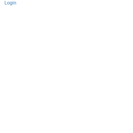
Login