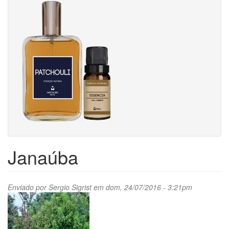
Janaúba
Enviado por
Sergio Sigrist
em dom, 24/07/2016 - 3:21pm