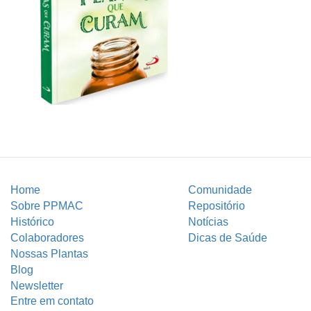
Home
Comunidade
Sobre PPMAC
Repositório
Histórico
Notícias
Colaboradores
Dicas de Saúde
Nossas Plantas
Blog
Newsletter
Entre em contato