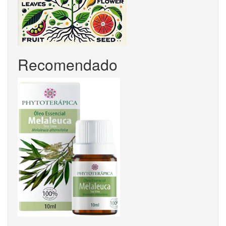
Recomendado