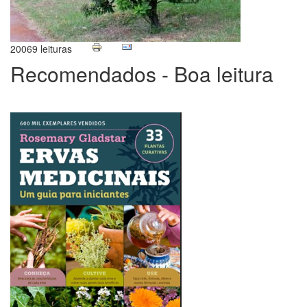
20069 leituras
Recomendados - Boa leitura