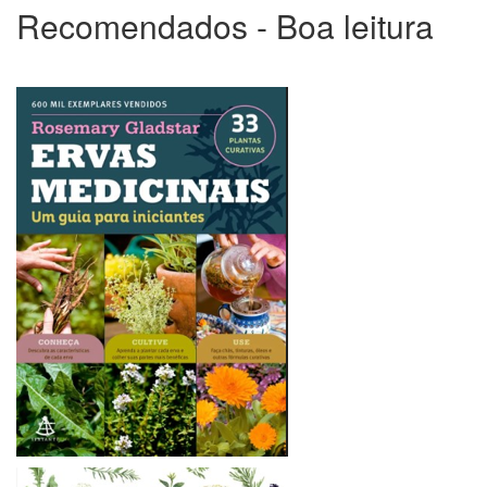
Recomendados - Boa leitura