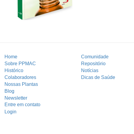
Home
Comunidade
Sobre PPMAC
Repositório
Histórico
Notícias
Colaboradores
Dicas de Saúde
Nossas Plantas
Blog
Newsletter
Entre em contato
Login