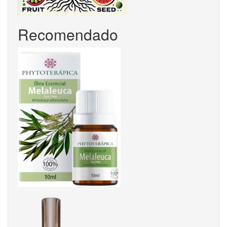
Recomendado