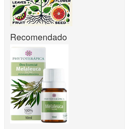
Recomendado