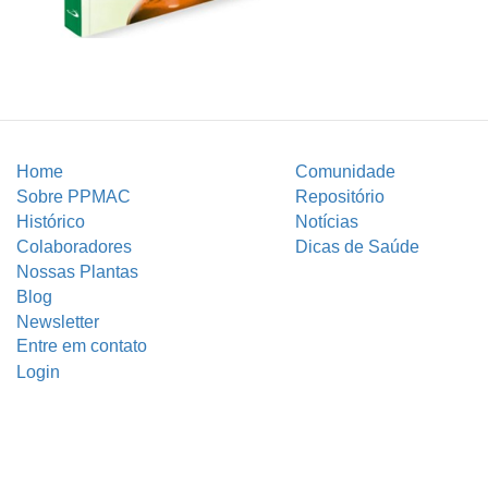
Home
Comunidade
Sobre PPMAC
Repositório
Histórico
Notícias
Colaboradores
Dicas de Saúde
Nossas Plantas
Blog
Newsletter
Entre em contato
Login