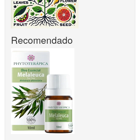
Recomendado