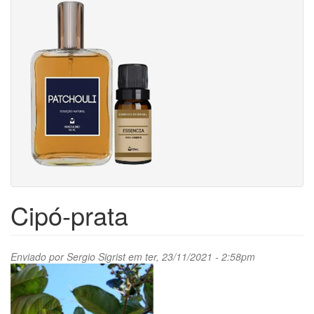
Cipó-prata
Enviado por
Sergio Sigrist
em ter, 23/11/2021 - 2:58pm