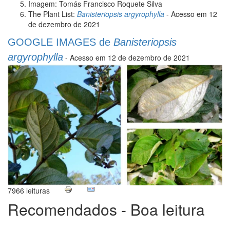
Imagem: Tomás Francisco Roquete Silva
The Plant List:
Banisteriopsis argyrophylla
- Acesso em 12
de dezembro de 2021
GOOGLE IMAGES de
Banisteriopsis
argyrophylla
- Acesso em 12 de dezembro de 2021
7966 leituras
Recomendados - Boa leitura