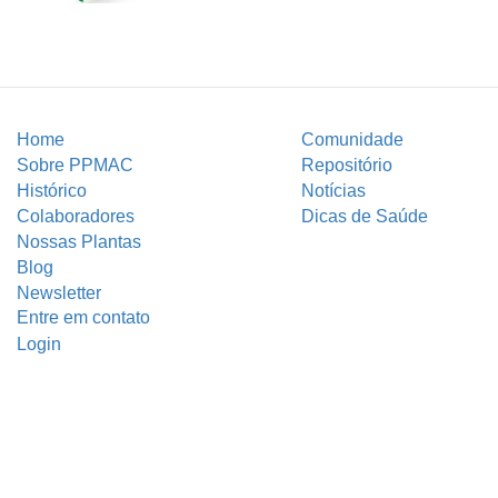
Home
Comunidade
Sobre PPMAC
Repositório
Histórico
Notícias
Colaboradores
Dicas de Saúde
Nossas Plantas
Blog
Newsletter
Entre em contato
Login