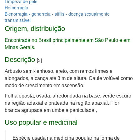
Limpeza de pele
Hemorragia
Blenorragia - gonorreia - sífilis - doença sexualmente
transmissível
Origem, distribuição
Encontrada no Brasil principalmente em São Paulo e em
Minas Gerais.
Descrição
[3]
Arbusto semi-lenhoso, ereto, com ramos firmes e
alongados, alcança até 3 m de altura. Caule volúvel como
modo de crescimento em ascensão.
Folha oposta, ovada, arredondada na base, verde escuro
na região adaxial e prateada na região abaxial.
Flor
branca agrupada em umbela paniculada.,
Uso popular e medicinal
Espécie usada na medicina popular na forma de