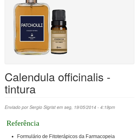
Calendula officinalis -
tintura
Enviado por
Sergio Sigrist
em seg, 19/05/2014 - 4:19pm
Referência
Formulário de Fitoterápicos da Farmacopeia