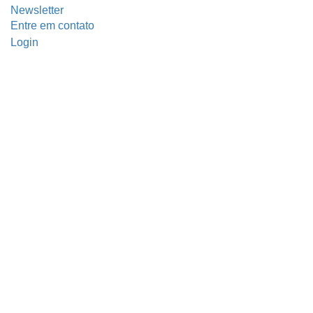
Newsletter
Entre em contato
Login