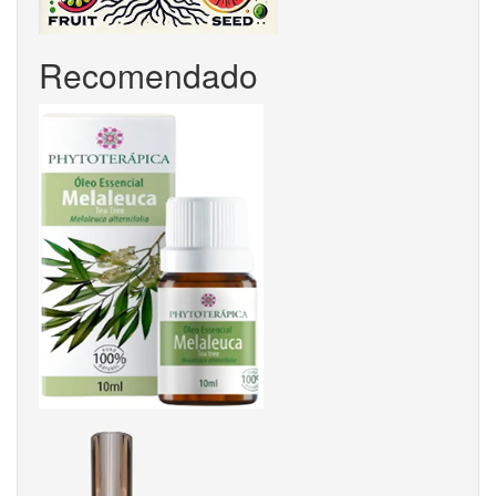
Recomendado