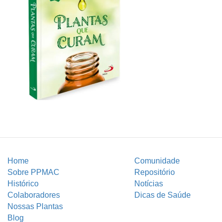
Home
Comunidade
Sobre PPMAC
Repositório
Histórico
Notícias
Colaboradores
Dicas de Saúde
Nossas Plantas
Blog