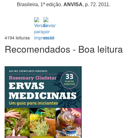
Brasileira, 1ª edição.
ANVISA
, p. 72. 2011.
4194 leituras
Recomendados - Boa leitura