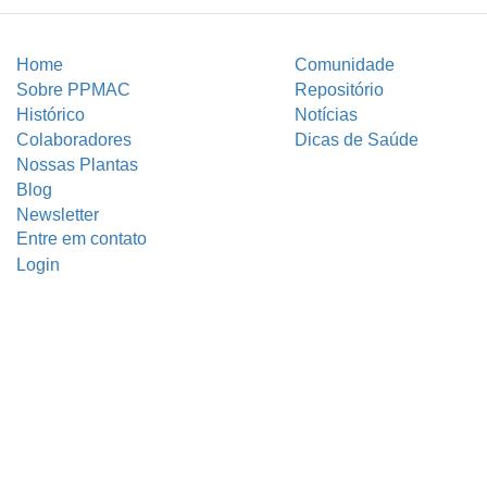
Home
Comunidade
Sobre PPMAC
Repositório
Histórico
Notícias
Colaboradores
Dicas de Saúde
Nossas Plantas
Blog
Newsletter
Entre em contato
Login