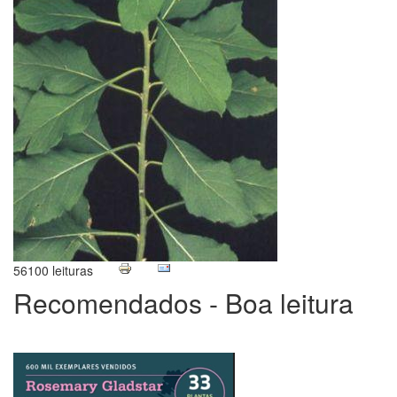
56100 leituras
Recomendados - Boa leitura