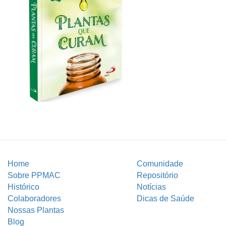
Home
Comunidade
Sobre PPMAC
Repositório
Histórico
Notícias
Colaboradores
Dicas de Saúde
Nossas Plantas
Blog