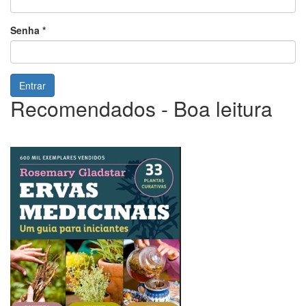
Senha
*
Entrar
Recomendados - Boa leitura