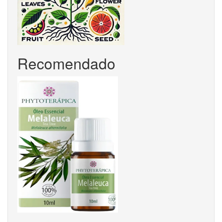
Recomendado