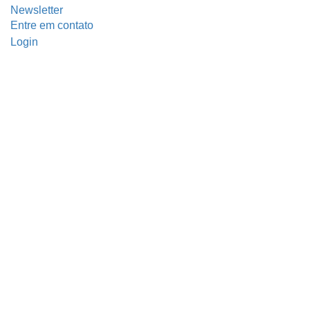
Newsletter
Entre em contato
Login