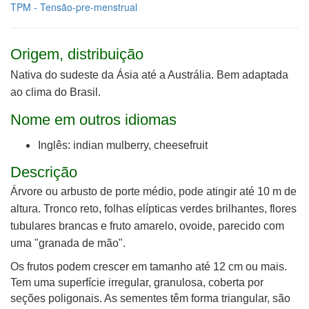
TPM - Tensão-pre-menstrual
Origem, distribuição
Nativa do sudeste da Ásia até a Austrália. Bem adaptada
ao clima do Brasil.
Nome em outros idiomas
Inglês: indian mulberry, cheesefruit
Descrição
Árvore ou arbusto de porte médio, pode atingir até 10 m de
altura. Tronco reto, folhas elípticas verdes brilhantes, flores
tubulares brancas e fruto amarelo, ovoide, parecido com
uma "granada de mão".
Os frutos podem crescer em tamanho até 12 cm ou mais.
Tem uma superfície irregular, granulosa, coberta por
seções poligonais. As sementes têm forma triangular, são