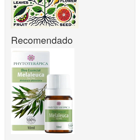
Recomendado