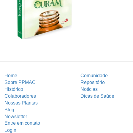
Home
Comunidade
Sobre PPMAC
Repositório
Histórico
Notícias
Colaboradores
Dicas de Saúde
Nossas Plantas
Blog
Newsletter
Entre em contato
Login