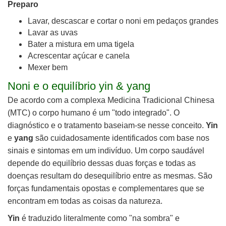
Preparo
Lavar, descascar e cortar o noni em pedaços grandes
Lavar as uvas
Bater a mistura em uma tigela
Acrescentar açúcar e canela
Mexer bem
Noni e o equilíbrio yin & yang
De acordo com a complexa Medicina Tradicional Chinesa
(MTC) o corpo humano é um "todo integrado". O
diagnóstico e o tratamento baseiam-se nesse conceito.
Yin
e
yang
são cuidadosamente identificados com base nos
sinais e sintomas em um indivíduo. Um corpo saudável
depende do equilíbrio dessas duas forças e todas as
doenças resultam do desequilíbrio entre as mesmas. São
forças fundamentais opostas e complementares que se
encontram em todas as coisas da natureza.
Yin
é traduzido literalmente como "na sombra" e