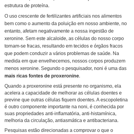
estrutura de proteína.
O uso crescente de fertilizantes artificiais nos alimentos
bem como o aumento da poluição em nosso ambiente, no
entanto, afetam negativamente a nossa ingestão de
xeronine. Sem este alcaloide, as células do nosso corpo
tornam-se fracas, resultando em tecidos e
órgãos fracos
que podem conduzir a vários problemas de saúde. Na
medida em que envelhecemos, nossos corpos produzem
menos xeronine. Segundo o pesquisador, noni é uma das
mais ricas fontes de proxeronine
.
Quando a proxeronine está presente no organismo, ela
acelera a capacidade de melhorar as células doentes e
previne que outras células fiquem doentes. A escopoletina
é outro componente importante na noni, é conhecida por
suas propriedades anti-inflamatória, anti-histamínica,
melhoria da circulação, antiasmática e antibacteriana.
Pesquisas estão direcionadas a comprovar o que o