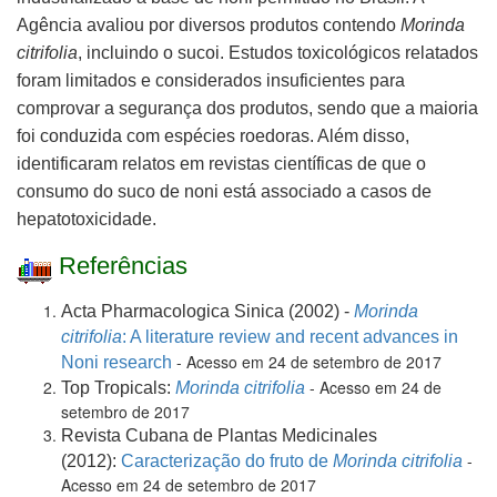
Agência avaliou por diversos produtos contendo
Morinda
citrifolia
, incluindo o sucoi. Estudos toxicológicos relatados
foram limitados e considerados insuficientes para
comprovar a segurança dos produtos, sendo que a maioria
foi conduzida com espécies roedoras. Além disso,
identificaram relatos em revistas científicas de que o
consumo do suco de noni está associado a casos de
hepatotoxicidade.
Referências
Acta Pharmacologica Sinica (2002) -
Morinda
citrifolia
: A literature review and recent advances in
- Acesso em 24 de setembro de 2017
Noni research
- Acesso em 24 de
Top Tropicals:
Morinda citrifolia
setembro de 2017
Revista Cubana de Plantas Medicinales
-
(2012):
Caracterização do fruto de
Morinda citrifolia
Acesso em 24 de setembro de 2017