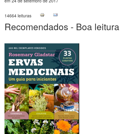
em 24 de setembro de 2017
14664 leituras
Recomendados - Boa leitura