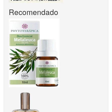
Recomendado