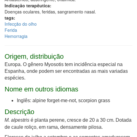
Indicação terapêutica:
Doenças oculares, feridas, sangramento nasal.
tags:
Infecção do olho
Ferida
Hemorragia
Origem, distribuição
Europa. O gênero Myosotis tem incidência especial na
Espanha, onde podem ser encontradas as mais variadas
espécies.
Nome em outros idiomas
Inglês: alpine forget-me-not, scorpion grass
Descrição
M. alpestris
é planta perene, cresce de 20 a 30 cm. Dotada
de caule roliço, em rama, densamente pilosa.