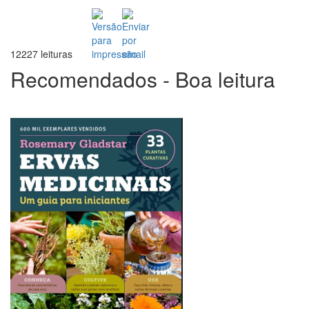
12227 leituras
Recomendados - Boa leitura