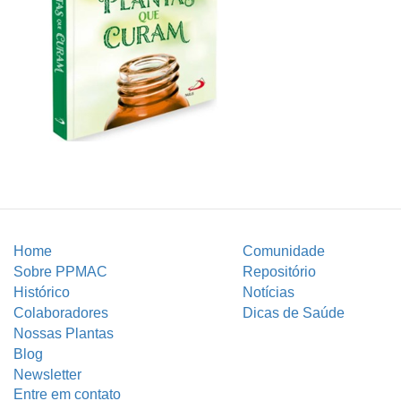
Home
Comunidade
Sobre PPMAC
Repositório
Histórico
Notícias
Colaboradores
Dicas de Saúde
Nossas Plantas
Blog
Newsletter
Entre em contato