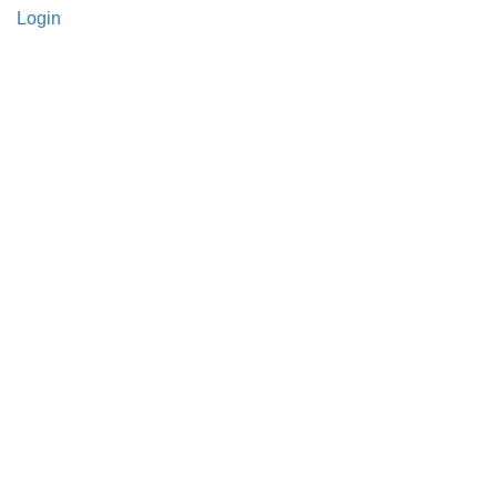
Login