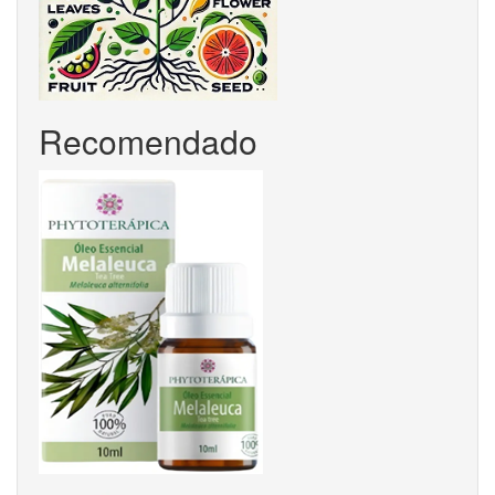
Recomendado