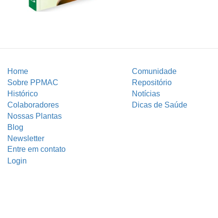
Home
Comunidade
Sobre PPMAC
Repositório
Histórico
Notícias
Colaboradores
Dicas de Saúde
Nossas Plantas
Blog
Newsletter
Entre em contato
Login