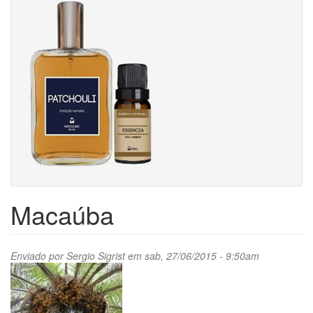
Macaúba
Enviado por
Sergio Sigrist
em sab, 27/06/2015 - 9:50am