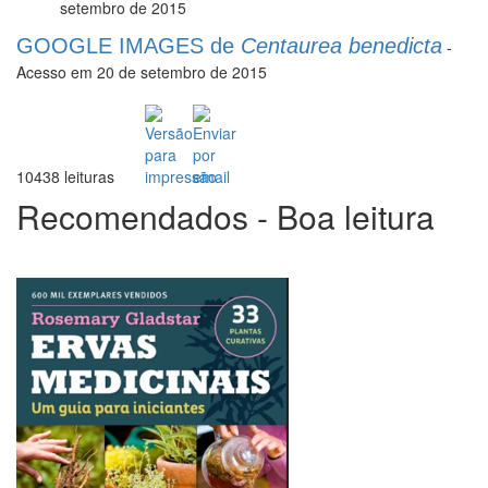
setembro de 2015
GOOGLE IMAGES de
Centaurea benedicta
-
Acesso em 20 de setembro de 2015
10438 leituras
Recomendados - Boa leitura