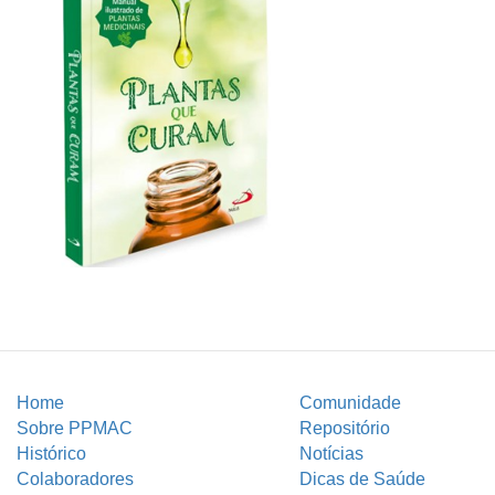
Home
Comunidade
Sobre PPMAC
Repositório
Histórico
Notícias
Colaboradores
Dicas de Saúde