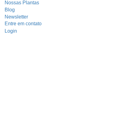
Nossas Plantas
Blog
Newsletter
Entre em contato
Login