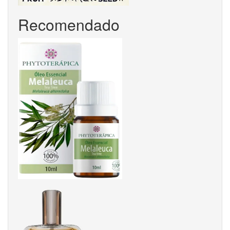
Recomendado