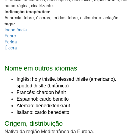
hemorrágica, cicatrizante.
Indicação terapêutica:
Anorexia, febre, úlceras, feridas, febre, estimular a lactação.
tags:
Inapetência
Febre
Ferida
Úlcera
Nome em outros idiomas
Inglês: holy thistle, blessed thistle (americano),
spotted thistle (britânico)
Francês: chardon bénit
Espanhol: cardo bendito
Alemão: benediktenkraut
Italiano: cardo benedetto
Origem, distribuição
Nativa da região Mediterrânea da Europa.