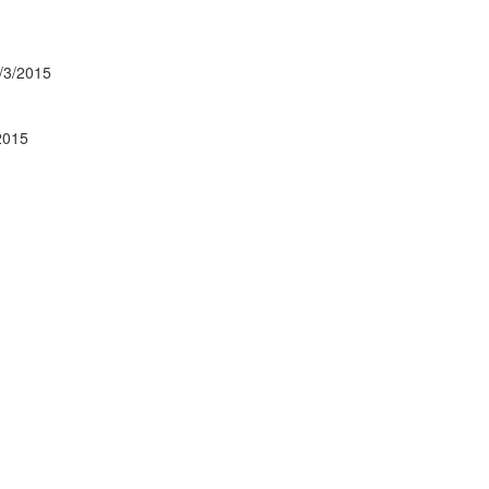
/3/2015
2015