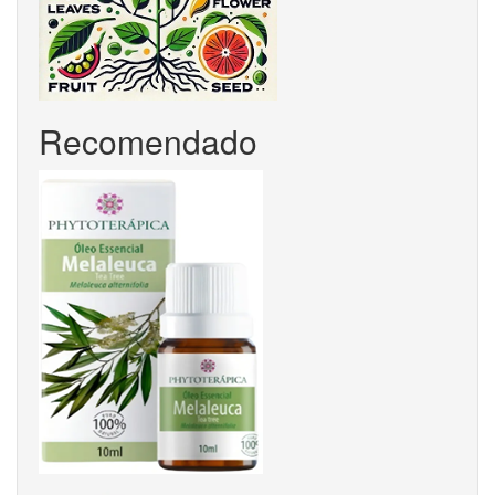
Recomendado