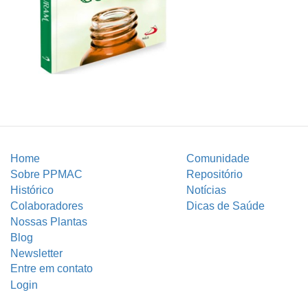
Home
Comunidade
Sobre PPMAC
Repositório
Histórico
Notícias
Colaboradores
Dicas de Saúde
Nossas Plantas
Blog
Newsletter
Entre em contato
Login