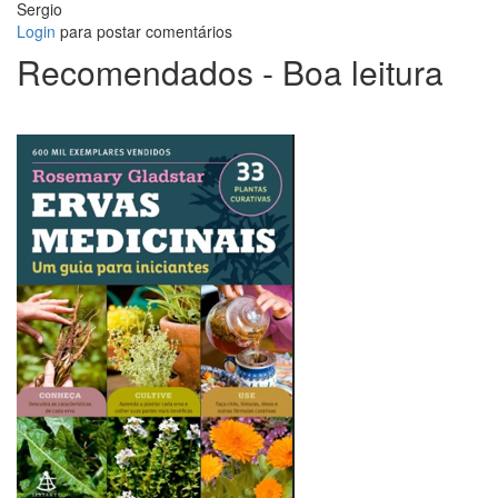
Sergio
Login
para postar comentários
Recomendados - Boa leitura