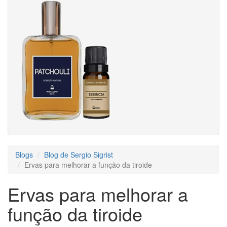
Blogs
Blog de Sergio Sigrist
Ervas para melhorar a função da tiroide
Ervas para melhorar a
função da tiroide